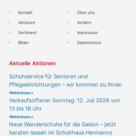
Kontakt
Über uns
Aktionen
Anfahrt
Sortiment
Impressum
Bilder
Datenschutz
Aktuelle Aktionen
Schuhservice für Senioren und
Pflegeeinrichtungen – wir kommen zu Ihnen
Weiterlesen »
Verkaufsoffener Sonntag: 12. Juli 2026 von
13 bis 18 Uhr
Weiterlesen »
Neue Wanderschuhe für die Saison – jetzt
beraten lassen im Schuhhaus Hermanns