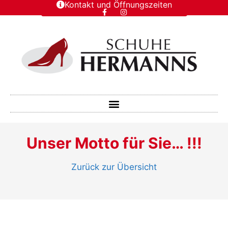
Kontakt und Öffnungszeiten
Unser Motto für Sie… !!!
Zurück zur Übersicht