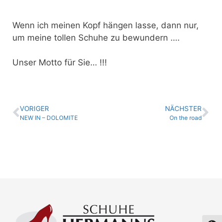
Wenn ich meinen Kopf hängen lasse, dann nur,
um meine tollen Schuhe zu bewundern ….
Unser Motto für Sie… !!!
VORIGER
NÄCHSTER
NEW IN – DOLOMITE
On the road