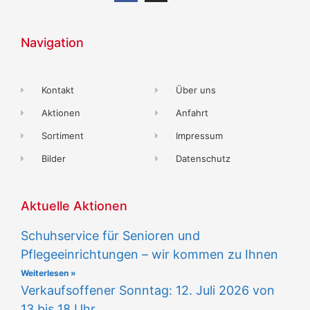
Navigation
Kontakt
Über uns
Aktionen
Anfahrt
Sortiment
Impressum
Bilder
Datenschutz
Aktuelle Aktionen
Schuhservice für Senioren und
Pflegeeinrichtungen – wir kommen zu Ihnen
Weiterlesen »
Verkaufsoffener Sonntag: 12. Juli 2026 von
13 bis 18 Uhr