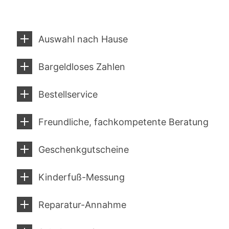
Auswahl nach Hause
Bargeldloses Zahlen
Bestellservice
Freundliche, fachkompetente Beratung
Geschenkgutscheine
Kinderfuß-Messung
Reparatur-Annahme