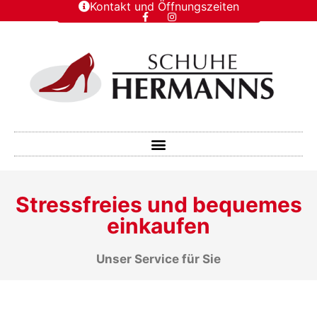
Kontakt und Öffnungszeiten
Stressfreies und bequemes
einkaufen
Unser Service für Sie