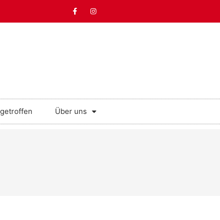
getroffen
Über uns