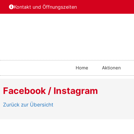
Kontakt und Öffnungszeiten
Home
Aktionen
Facebook / Instagram
Zurück zur Übersicht