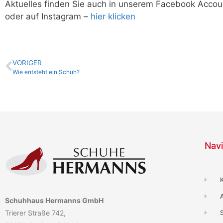
Aktuelles finden Sie auch in unserem Facebook Accou
oder auf Instagram –
hier klicken
VORIGER
Wie entsteht ein Schuh?
Navi
Schuhhaus Hermanns GmbH
Trierer Straße 742,