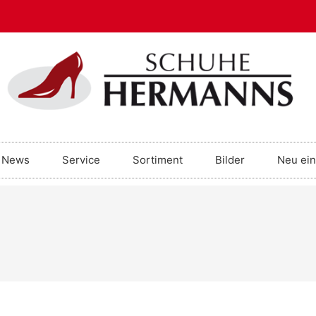
News
Service
Sortiment
Bilder
Neu ein