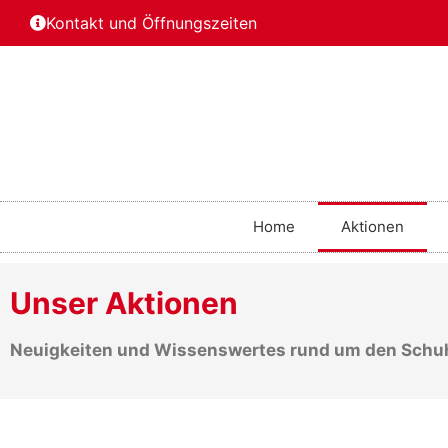
Kontakt und Öffnungszeiten
Home
Aktionen
Unser Aktionen
Neuigkeiten und Wissenswertes rund um den Schu