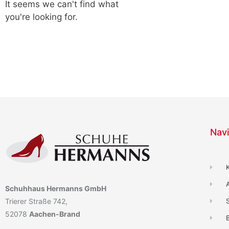
It seems we can't find what
you're looking for.
Navi
Schuhhaus Hermanns GmbH
Trierer Straße 742,
52078
Aachen-Brand
B