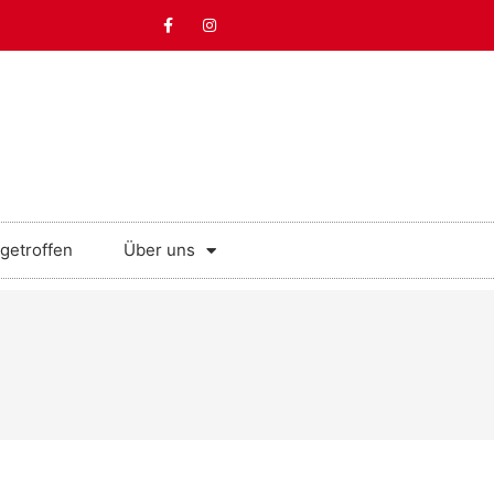
getroffen
Über uns