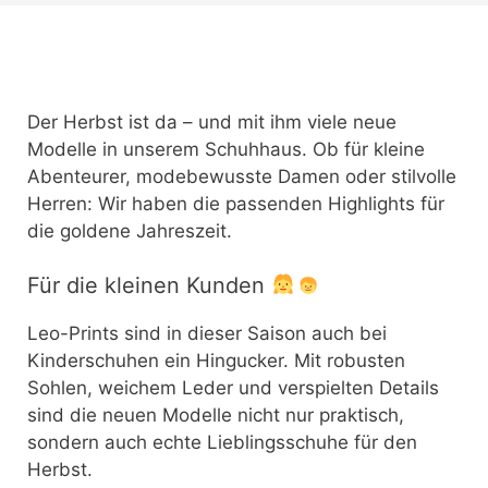
Der Herbst ist da – und mit ihm viele neue
Modelle in unserem Schuhhaus. Ob für kleine
Abenteurer, modebewusste Damen oder stilvolle
Herren: Wir haben die passenden Highlights für
die goldene Jahreszeit.
Für die kleinen Kunden
Leo-Prints sind in dieser Saison auch bei
Kinderschuhen ein Hingucker. Mit robusten
Sohlen, weichem Leder und verspielten Details
sind die neuen Modelle nicht nur praktisch,
sondern auch echte Lieblingsschuhe für den
Herbst.