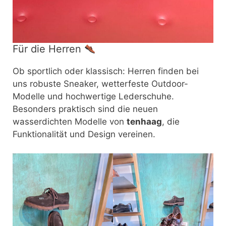
Für die Herren
Ob sportlich oder klassisch: Herren finden bei
uns robuste Sneaker, wetterfeste Outdoor-
Modelle und hochwertige Lederschuhe.
Besonders praktisch sind die neuen
wasserdichten Modelle von
tenhaag
, die
Funktionalität und Design vereinen.