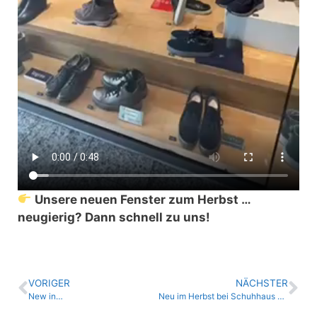
Unsere neuen Fenster zum Herbst …
neugierig? Dann schnell zu uns!
VORIGER
NÄCHSTER
New in…
Neu im Herbst bei Schuhhaus Hermanns – stilvoll durch die goldene Jahreszeit