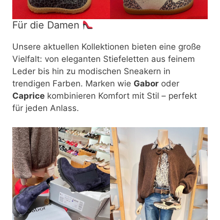
Für die Damen
Unsere aktuellen Kollektionen bieten eine große
Vielfalt: von eleganten Stiefeletten aus feinem
Leder bis hin zu modischen Sneakern in
trendigen Farben. Marken wie
Gabor
oder
Caprice
kombinieren Komfort mit Stil – perfekt
für jeden Anlass.