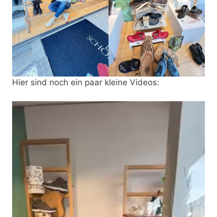
Hier sind noch ein paar kleine Videos: