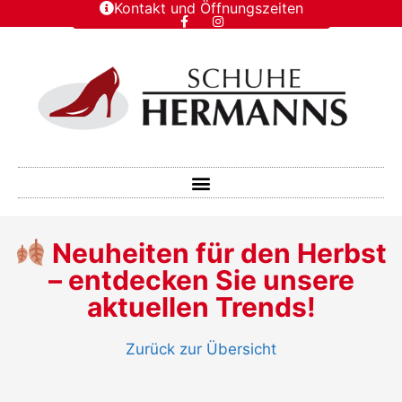
Kontakt und Öffnungszeiten
Neuheiten für den Herbst
– entdecken Sie unsere
aktuellen Trends!
Zurück zur Übersicht