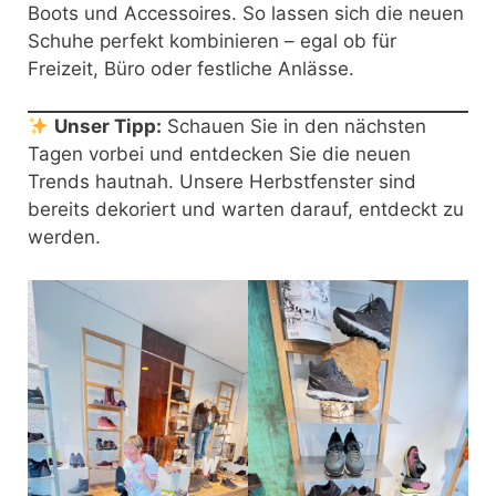
Boots und Accessoires. So lassen sich die neuen
Schuhe perfekt kombinieren – egal ob für
Freizeit, Büro oder festliche Anlässe.
Unser Tipp:
Schauen Sie in den nächsten
Tagen vorbei und entdecken Sie die neuen
Trends hautnah. Unsere Herbstfenster sind
bereits dekoriert und warten darauf, entdeckt zu
werden.