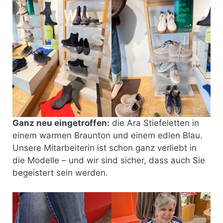
Ganz neu eingetroffen:
die Ara Stiefeletten in
einem warmen Braunton und einem edlen Blau.
Unsere Mitarbeiterin ist schon ganz verliebt in
die Modelle – und wir sind sicher, dass auch Sie
begeistert sein werden.