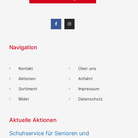
Navigation
Kontakt
Über uns
Aktionen
Anfahrt
Sortiment
Impressum
Bilder
Datenschutz
Aktuelle Aktionen
Schuhservice für Senioren und