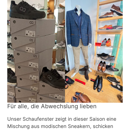
Für alle, die Abwechslung lieben
Unser Schaufenster zeigt in dieser Saison eine
Mischung aus modischen Sneakern, schicken